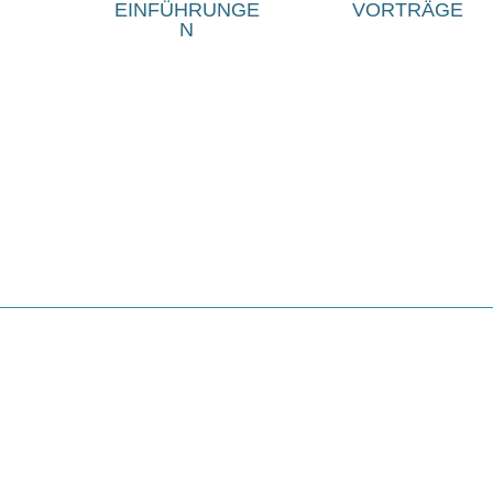
EINFÜHRUNGE
VORTRÄGE
N