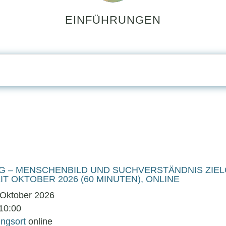
EINFÜHRUNGEN
G – MENSCHENBILD UND SUCHVERSTÄNDNIS ZIE
T OKTOBER 2026 (60 MINUTEN), ONLINE
 Oktober 2026
 10:00
ungsort
online