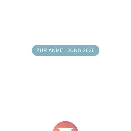
ZUR ANMELDUNG 2026