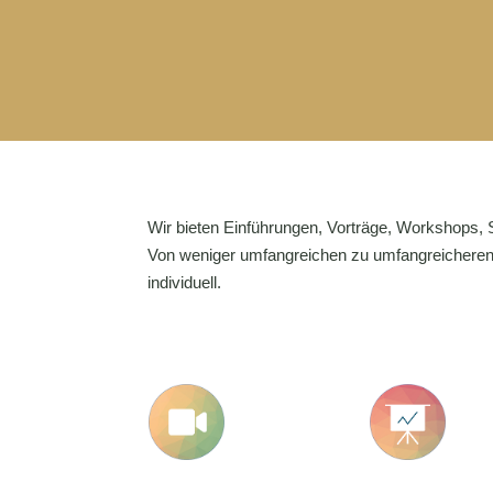
Wir bieten Einführungen, Vorträge, Workshops,
Von weniger umfangreichen zu umfangreicheren Sc
individuell.