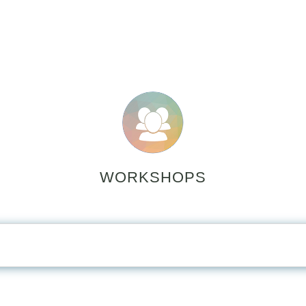
WORKSHOPS