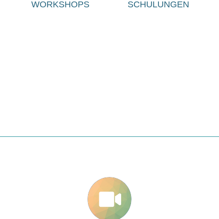
WORKSHOPS
SCHULUNGEN