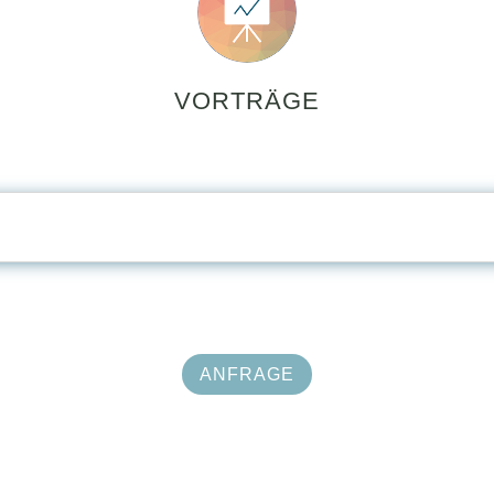
VORTRÄGE
ANFRAGE