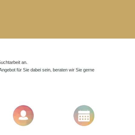
uchtarbeit an.
ngebot für Sie dabei sein, beraten wir Sie gerne