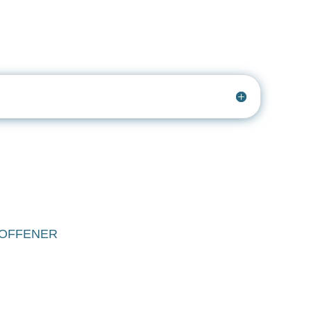
LOFFENER