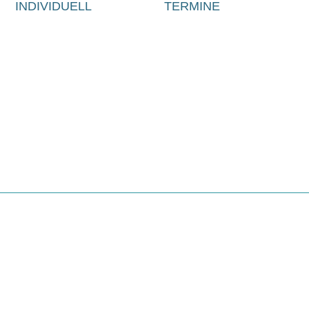
INDIVIDUELL
TERMINE