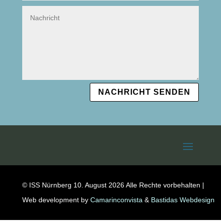
NACHRICHT SENDEN
© ISS Nürnberg 10. August 2026 Alle Rechte vorbehalten |
Web development by
Camarinconvista
&
Bastidas Webdesign