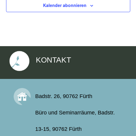
Kalender abonnieren
KONTAKT
Badstr. 26, 90762 Fürth
Büro und Seminarräume, Badstr.
13-15, 90762 Fürth