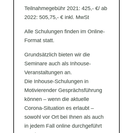
Teilnahmegebühr 2021: 425,- €/ ab
2022: 505,75,- € inkl. MwSt
Alle Schulungen finden im Online-
Format statt.
Grundsätzlich bieten wir die
Seminare auch als Inhouse-
Veranstaltungen an.
Die Inhouse-Schulungen in
Motivierender Gesprächsführung
können – wenn die aktuelle
Corona-Situation es erlaubt –
sowohl vor Ort bei Ihnen als auch
in jedem Fall online durchgeführt