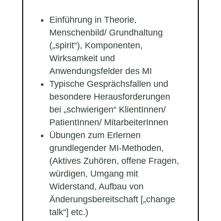
Einführung in Theorie,
Menschenbild/ Grundhaltung
(„spirit“), Komponenten,
Wirksamkeit und
Anwendungsfelder des MI
Typische Gesprächsfallen und
besondere Herausforderungen
bei „schwierigen“ KlientInnen/
PatientInnen/ MitarbeiterInnen
Übungen zum Erlernen
grundlegender MI-Methoden,
(Aktives Zuhören, offene Fragen,
würdigen, Umgang mit
Widerstand, Aufbau von
Änderungsbereitschaft [„change
talk“] etc.)