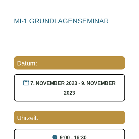
MI-1 GRUNDLAGENSEMINAR
Datum:
7. NOVEMBER 2023 - 9. NOVEMBER
2023
Uhrzeit:
9:00 - 16:30