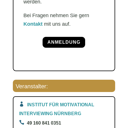
werden.
Bei Fragen nehmen Sie gern
Kontakt
mit uns auf.
ANMELDUNG
Veranstalter:
INSTITUT FÜR MOTIVATIONAL
INTERVIEWING NÜRNBERG
49 160 841 0351