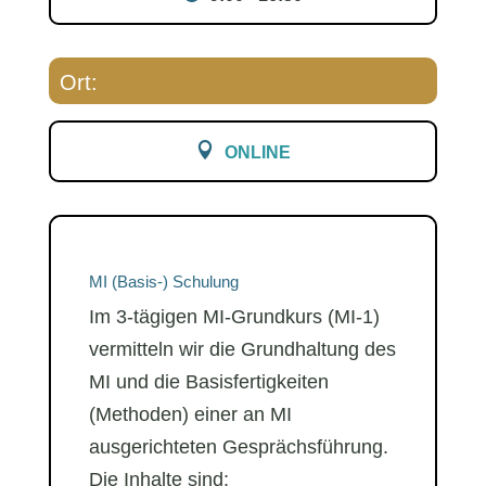
Ort:
ONLINE
MI (Basis-) Schulung
Im 3-tägigen MI-Grundkurs (MI-1)
vermitteln wir die Grundhaltung des
MI und die Basisfertigkeiten
(Methoden) einer an MI
ausgerichteten Gesprächsführung.
Die Inhalte sind: