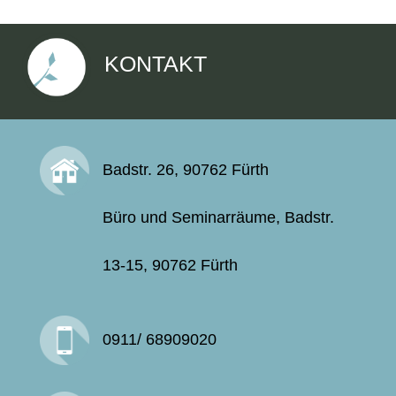
KONTAKT
Badstr. 26, 90762 Fürth
Büro und Seminarräume, Badstr.
13-15, 90762 Fürth
0911/ 68909020