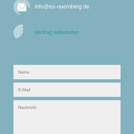
info@iss-nuernberg.de
Vertrag widerrufen