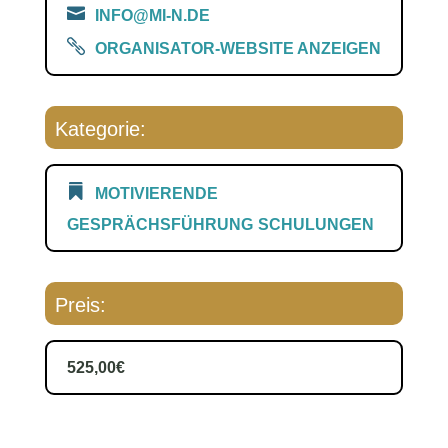
INFO@MI-N.DE
ORGANISATOR-WEBSITE ANZEIGEN
Kategorie:
MOTIVIERENDE
GESPRÄCHSFÜHRUNG
SCHULUNGEN
Preis:
525,00€