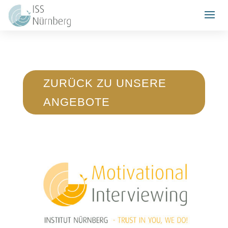
ZURÜCK ZU UNSERE
ANGEBOTE